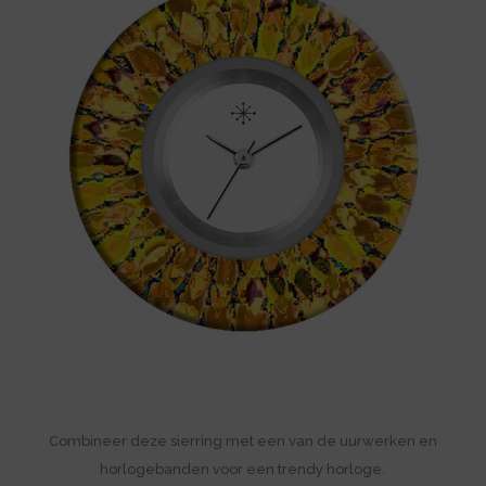
Combineer deze sierring met een van de uurwerken en
horlogebanden voor een trendy horloge.