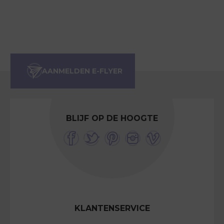
BLIJF OP DE HOOGTE
KLANTENSERVICE