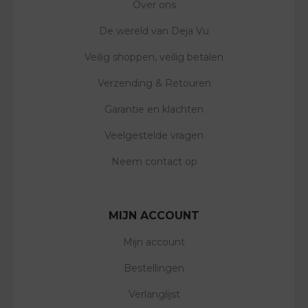
Over ons
De wereld van Deja Vu
Veilig shoppen, veilig betalen
Verzending & Retouren
Garantie en klachten
Veelgestelde vragen
Neem contact op
MIJN ACCOUNT
Mijn account
Bestellingen
Verlanglijst