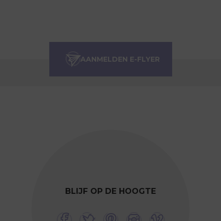
BLIJF OP DE HOOGTE