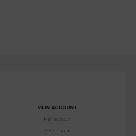
MIJN ACCOUNT
Mijn account
Bestellingen