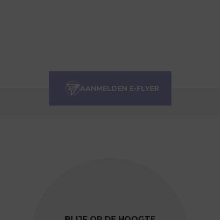
BLIJF OP DE HOOGTE