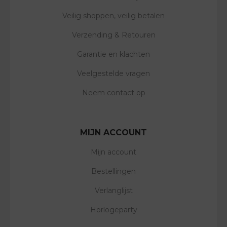
Veilig shoppen, veilig betalen
Verzending & Retouren
Garantie en klachten
Veelgestelde vragen
Neem contact op
MIJN ACCOUNT
Mijn account
Bestellingen
Verlanglijst
Horlogeparty