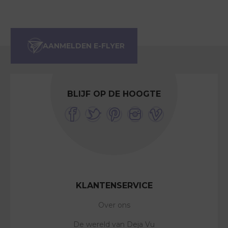
BLIJF OP DE HOOGTE
KLANTENSERVICE
Over ons
De wereld van Deja Vu