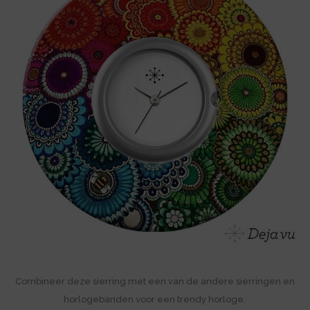
Combineer deze sierring met een van de andere sierringen en
horlogebanden voor een trendy horloge.