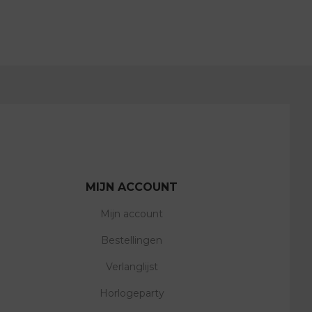
MIJN ACCOUNT
Mijn account
Bestellingen
Verlanglijst
Horlogeparty