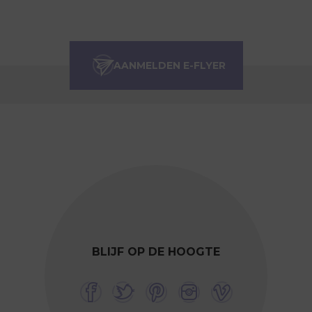
BLIJF OP DE HOOGTE