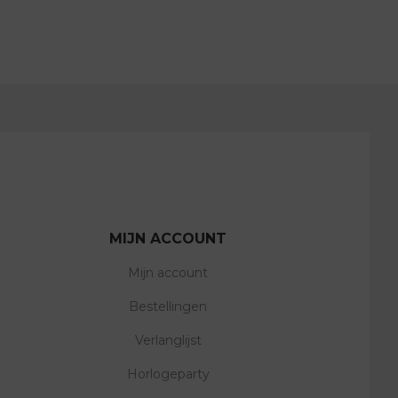
MIJN ACCOUNT
Mijn account
Bestellingen
Verlanglijst
Horlogeparty