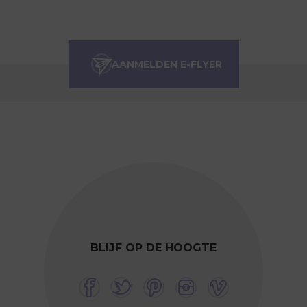
BLIJF OP DE HOOGTE