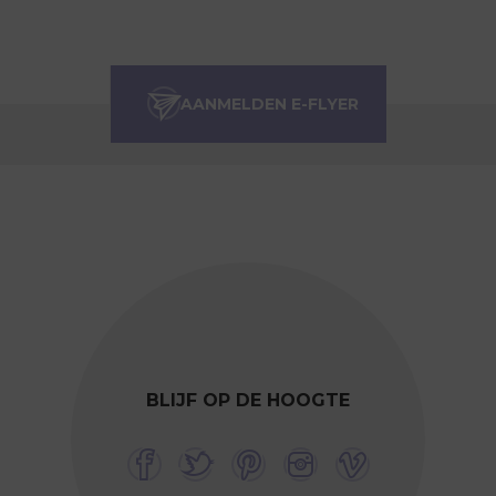
BLIJF OP DE HOOGTE