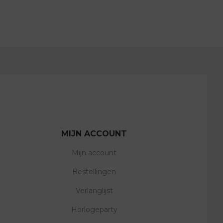
MIJN ACCOUNT
Mijn account
Bestellingen
Verlanglijst
Horlogeparty