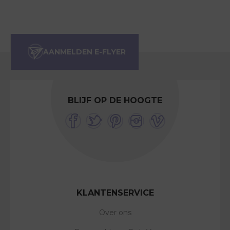
BLIJF OP DE HOOGTE
KLANTENSERVICE
Over ons