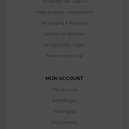
De wereld van Deja Vu
Veilig shoppen, veilig betalen
Verzending & Retouren
Garantie en klachten
Veelgestelde vragen
Neem contact op
MIJN ACCOUNT
Mijn account
Bestellingen
Verlanglijst
Horlogeparty