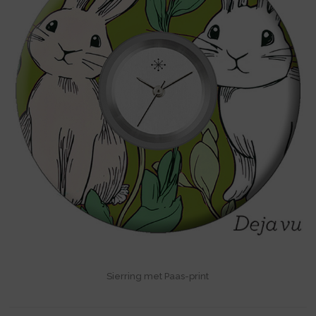
Sierring met Paas-print