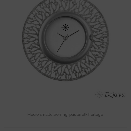
Mooie smalle sierring, pas bij elk horloge