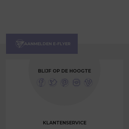
BLIJF OP DE HOOGTE
KLANTENSERVICE