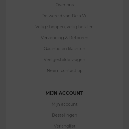
Over ons
De wereld van Deja Vu
Veilig shoppen, veilig betalen
Verzending & Retouren
Garantie en klachten
Veelgestelde vragen
Neem contact op
MIJN ACCOUNT
Mijn account
Bestellingen
Verlanglijst