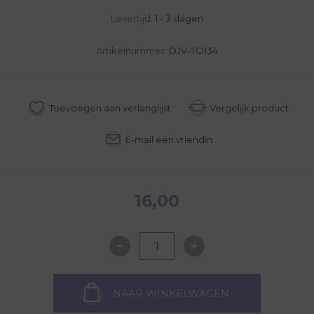
Levertijd:
1 - 3 dagen
Artikelnummer:
DJV-TO134
16,00
NAAR WINKELWAGEN