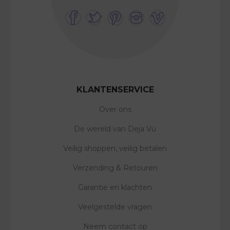
KLANTENSERVICE
Over ons
De wereld van Deja Vu
Veilig shoppen, veilig betalen
Verzending & Retouren
Garantie en klachten
Veelgestelde vragen
Neem contact op