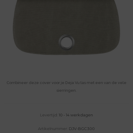
Combineer deze cover voor je Deja Vu tas met een van de vele
sierringen.
Levertijd:
10 - 14 werkdagen
Artikelnummer:
DJV-BGC300