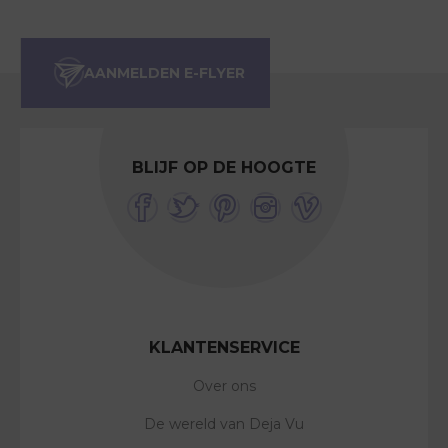
BLIJF OP DE HOOGTE
KLANTENSERVICE
Over ons
De wereld van Deja Vu