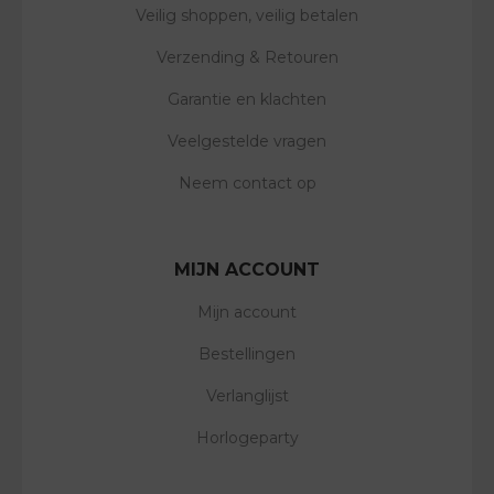
Veilig shoppen, veilig betalen
Verzending & Retouren
Garantie en klachten
Veelgestelde vragen
Neem contact op
MIJN ACCOUNT
Mijn account
Bestellingen
Verlanglijst
Horlogeparty