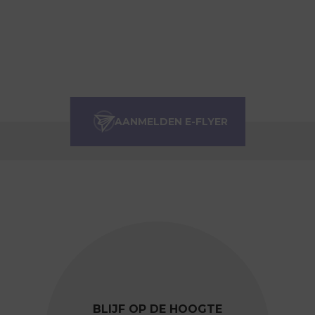
BLIJF OP DE HOOGTE