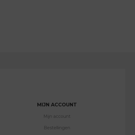
MIJN ACCOUNT
Mijn account
Bestellingen