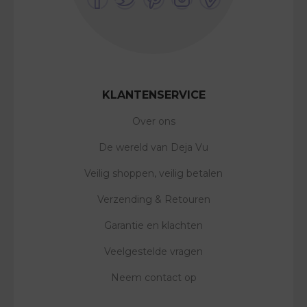
KLANTENSERVICE
Over ons
De wereld van Deja Vu
Veilig shoppen, veilig betalen
Verzending & Retouren
Garantie en klachten
Veelgestelde vragen
Neem contact op