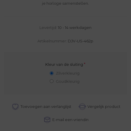
je horloge samenstellen.
Levertijd:
10 - 14 werkdagen
Artikelnummer:
DJV-US-462p
*
Kleur van de sluiting
Zilverkleurig
Goudkleurig