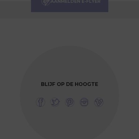
BLIJF OP DE HOOGTE