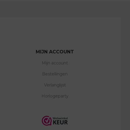
MIJN ACCOUNT
Mijn account
Bestellingen
Verlanglijst
Horlogeparty