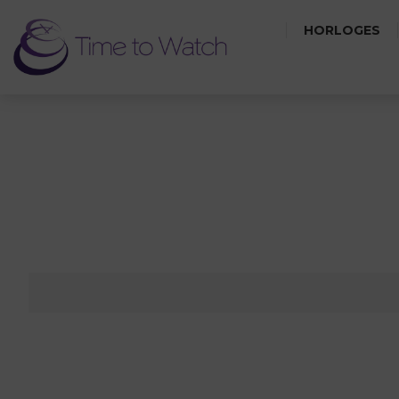
HORLOGES