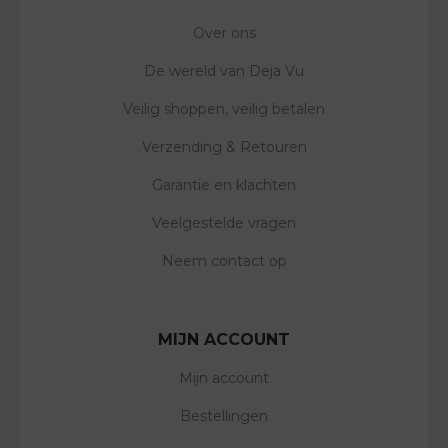
Over ons
De wereld van Deja Vu
Veilig shoppen, veilig betalen
Verzending & Retouren
Garantie en klachten
Veelgestelde vragen
Neem contact op
MIJN ACCOUNT
Mijn account
Bestellingen