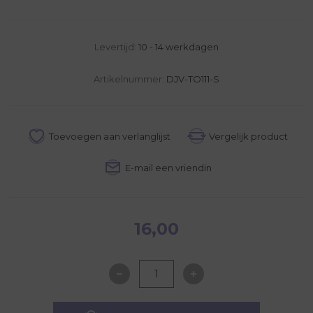
Levertijd:
10 - 14 werkdagen
Artikelnummer:
DJV-TO111-S
16,00