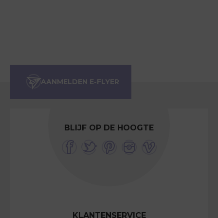
BLIJF OP DE HOOGTE
KLANTENSERVICE