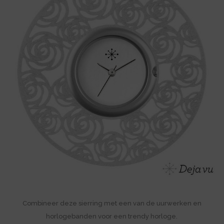
Combineer deze sierring met een van de uurwerken en
horlogebanden voor een trendy horloge.