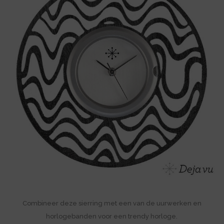
Combineer deze sierring met een van de uurwerken en
horlogebanden voor een trendy horloge.