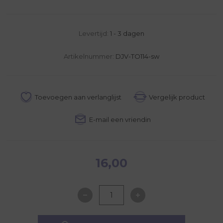
Levertijd:
1 - 3 dagen
Artikelnummer:
DJV-TO114-sw
16,00