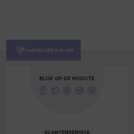
BLIJF OP DE HOOGTE
KLANTENSERVICE