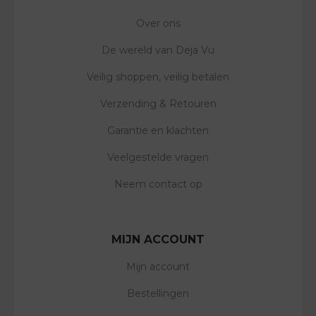
Over ons
De wereld van Deja Vu
Veilig shoppen, veilig betalen
Verzending & Retouren
Garantie en klachten
Veelgestelde vragen
Neem contact op
MIJN ACCOUNT
Mijn account
Bestellingen