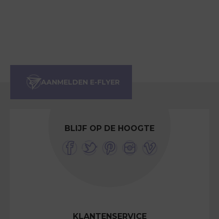
BLIJF OP DE HOOGTE
KLANTENSERVICE