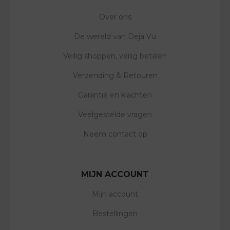
Over ons
De wereld van Deja Vu
Veilig shoppen, veilig betalen
Verzending & Retouren
Garantie en klachten
Veelgestelde vragen
Neem contact op
MIJN ACCOUNT
Mijn account
Bestellingen