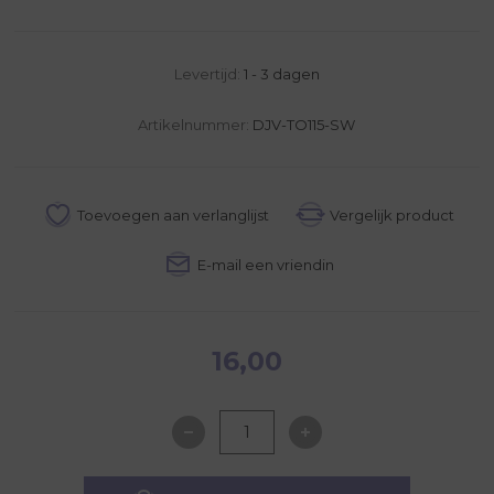
Levertijd:
1 - 3 dagen
Artikelnummer:
DJV-TO115-SW
16,00