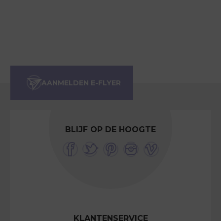
BLIJF OP DE HOOGTE
KLANTENSERVICE