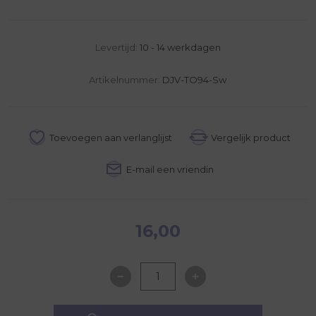
Levertijd:
10 - 14 werkdagen
Artikelnummer:
DJV-TO94-Sw
16,00