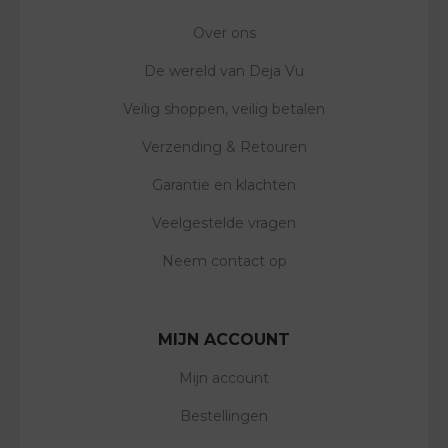
Over ons
De wereld van Deja Vu
Veilig shoppen, veilig betalen
Verzending & Retouren
Garantie en klachten
Veelgestelde vragen
Neem contact op
MIJN ACCOUNT
Mijn account
Bestellingen