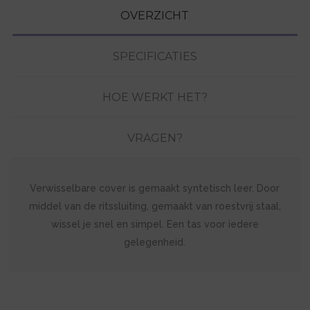
OVERZICHT
SPECIFICATIES
HOE WERKT HET?
VRAGEN?
Verwisselbare cover is gemaakt syntetisch leer. Door
middel van de ritssluiting, gemaakt van roestvrij staal,
wissel je snel en simpel. Een tas voor iedere
gelegenheid.