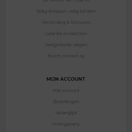
Veilig shoppen, veilig betalen
Verzending & Retouren
Garantie en klachten
Veelgestelde vragen
Neem contact op
MIJN ACCOUNT
Mijn account
Bestellingen
Verlanglijst
Horlogeparty