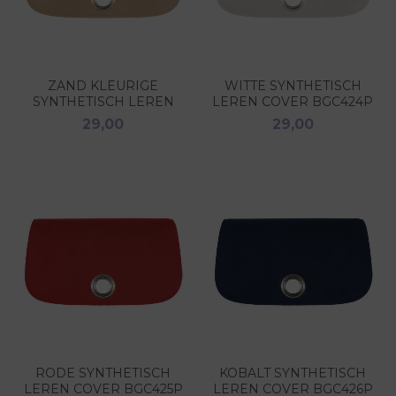
ZAND KLEURIGE
WITTE SYNTHETISCH
SYNTHETISCH LEREN
LEREN COVER BGC424P
COVER BGC406P
29,00
29,00
RODE SYNTHETISCH
KOBALT SYNTHETISCH
LEREN COVER BGC425P
LEREN COVER BGC426P