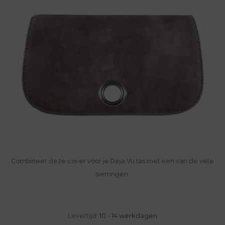
Combineer deze cover voor je Deja Vu tas met een van de vele
sierringen.
Levertijd:
10 - 14 werkdagen