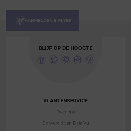
BLIJF OP DE HOOGTE
KLANTENSERVICE
Over ons
De wereld van Deja Vu