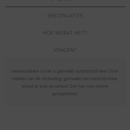
SPECIFICATIES
HOE WERKT HET?
VRAGEN?
Verwisselbare cover is gemaakt synthetisch leer. Door
middel van de ritssluiting, gemaakt van roestvrij staal,
wissel je snel en simpel. Een tas voor iedere
gelegenheid.