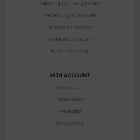
Veilig shoppen, veilig betalen
Verzending & Retouren
Garantie en klachten
Veelgestelde vragen
Neem contact op
MIJN ACCOUNT
Mijn account
Bestellingen
Verlanglijst
Horlogeparty