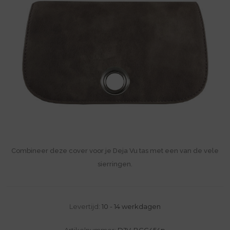
Combineer deze cover voor je Deja Vu tas met een van de vele
sierringen.
Levertijd:
10 - 14 werkdagen
Artikelnummer:
DJV-BGC454p