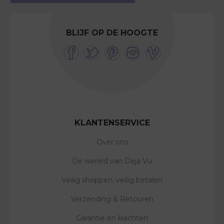
BLIJF OP DE HOOGTE
KLANTENSERVICE
Over ons
De wereld van Deja Vu
Veilig shoppen, veilig betalen
Verzending & Retouren
Garantie en klachten