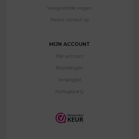
Veelgestelde vragen
Neem contact op
MIJN ACCOUNT
Mijn account
Bestellingen
Verlanglijst
Horlogeparty