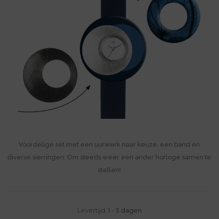
Voordelige set met een uurwerk naar keuze, een band en
diverse sierringen. Om steeds weer een ander horloge samen te
stellen!
Levertijd:
1 - 3 dagen