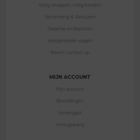
Veilig shoppen, veilig betalen
Verzending & Retouren
Garantie en klachten
Veelgestelde vragen
Neem contact op
MIJN ACCOUNT
Mijn account
Bestellingen
Verlanglijst
Horlogeparty