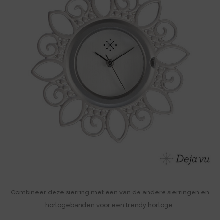
Combineer deze sierring met een van de andere sierringen en
horlogebanden voor een trendy horloge.