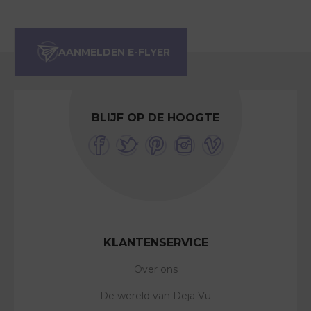
BLIJF OP DE HOOGTE
KLANTENSERVICE
Over ons
De wereld van Deja Vu