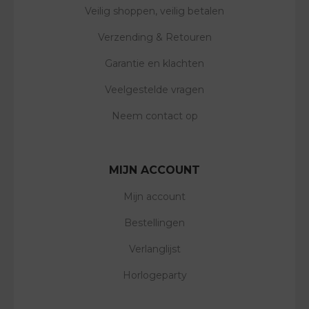
Veilig shoppen, veilig betalen
Verzending & Retouren
Garantie en klachten
Veelgestelde vragen
Neem contact op
MIJN ACCOUNT
Mijn account
Bestellingen
Verlanglijst
Horlogeparty