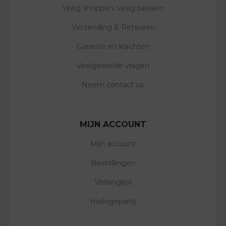
Veilig shoppen, veilig betalen
Verzending & Retouren
Garantie en klachten
Veelgestelde vragen
Neem contact op
MIJN ACCOUNT
Mijn account
Bestellingen
Verlanglijst
Horlogeparty