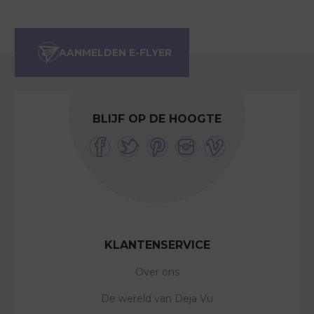
BLIJF OP DE HOOGTE
KLANTENSERVICE
Over ons
De wereld van Deja Vu