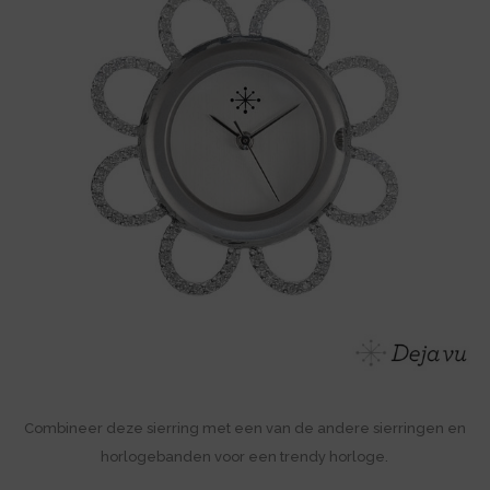
Combineer deze sierring met een van de andere sierringen en
horlogebanden voor een trendy horloge.