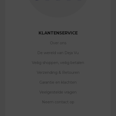
KLANTENSERVICE
Over ons
De wereld van Deja Vu
Veilig shoppen, veilig betalen
Verzending & Retouren
Garantie en klachten
Veelgestelde vragen
Neem contact op