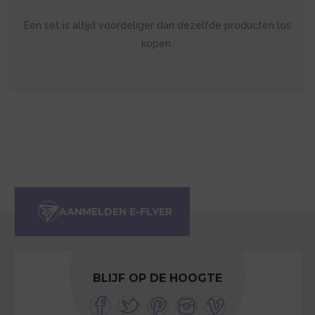
Een set is altijd voordeliger dan dezelfde producten los
kopen.
BLIJF OP DE HOOGTE