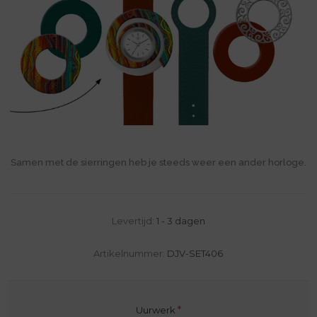
Samen met de sierringen heb je steeds weer een ander horloge.
Levertijd:
1 - 3 dagen
Artikelnummer:
DJV-SET406
*
Uurwerk