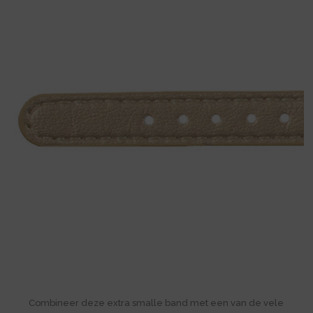
Combineer deze extra smalle band met een van de vele