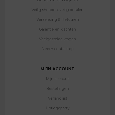
Veilig shoppen, veilig betalen
Verzending & Retouren
Garantie en klachten
Veelgestelde vragen
Neem contact op
MIJN ACCOUNT
Mijn account
Bestellingen
Verlanglijst
Horlogeparty