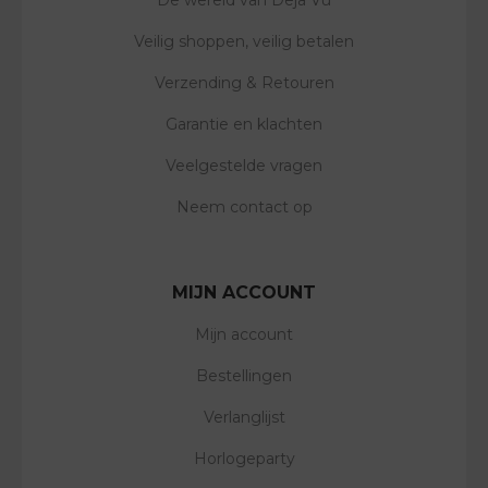
Veilig shoppen, veilig betalen
Verzending & Retouren
Garantie en klachten
Veelgestelde vragen
Neem contact op
MIJN ACCOUNT
Mijn account
Bestellingen
Verlanglijst
Horlogeparty