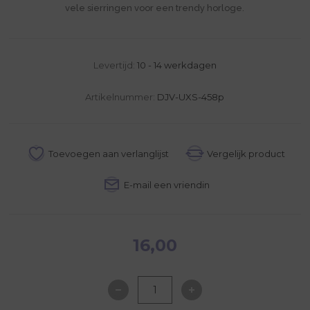
vele sierringen voor een trendy horloge.
Levertijd:
10 - 14 werkdagen
Artikelnummer:
DJV-UXS-458p
16,00