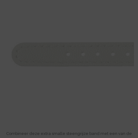
Combineer deze extra smalle steengrijze band met een van de