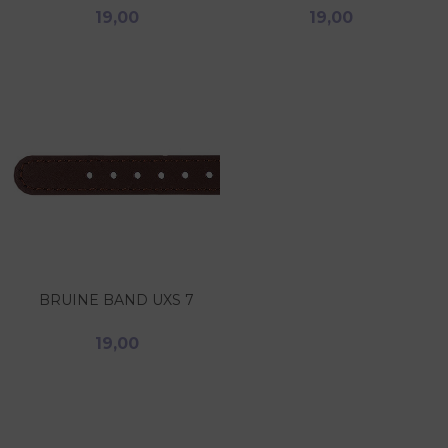
19,00
19,00
BRUINE BAND UXS 7
19,00