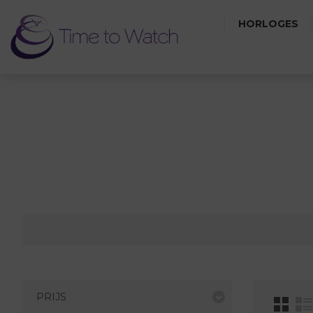
HORLOGES
PRIJS