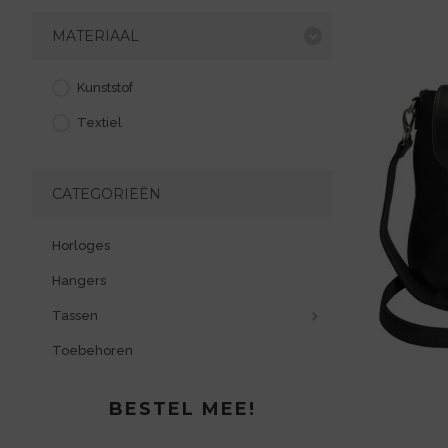
MATERIAAL
Kunststof
Textiel
CATEGORIEËN
Horloges
Hangers
Tassen
Toebehoren
BESTEL MEE!