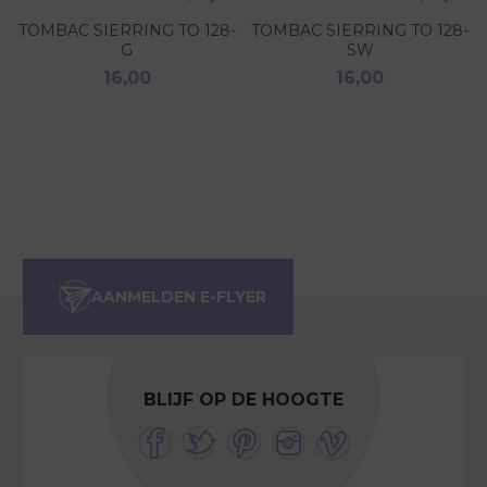
TOMBAC SIERRING TO 128-
TOMBAC SIERRING TO 128-
G
SW
16,00
16,00
BLIJF OP DE HOOGTE