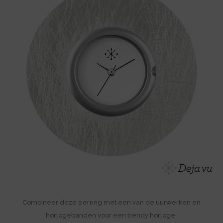
Combineer deze sierring met een van de uurwerken en
horlogebanden voor een trendy horloge.