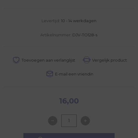
Levertijd:
10 - 14 werkdagen
Artikelnummer:
DJV-TO128-s
16,00