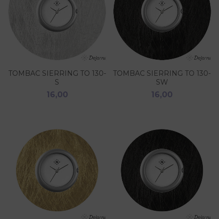
TOMBAC SIERRING TO 130-
TOMBAC SIERRING TO 130-
S
SW
16,00
16,00