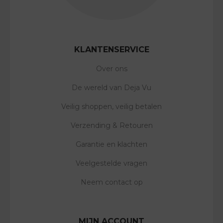
KLANTENSERVICE
Over ons
De wereld van Deja Vu
Veilig shoppen, veilig betalen
Verzending & Retouren
Garantie en klachten
Veelgestelde vragen
Neem contact op
MIJN ACCOUNT