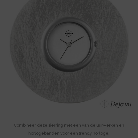
Combineer deze sierring met een van de uurwerken en
horlogebanden voor een trendy horloge.