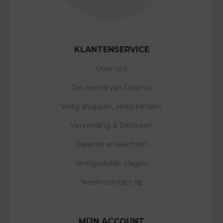
KLANTENSERVICE
Over ons
De wereld van Deja Vu
Veilig shoppen, veilig betalen
Verzending & Retouren
Garantie en klachten
Veelgestelde vragen
Neem contact op
MIJN ACCOUNT