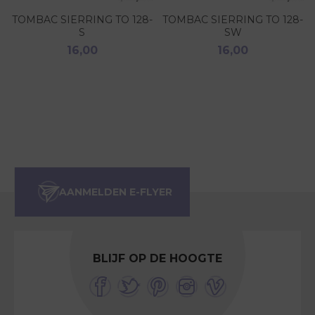
TOMBAC SIERRING TO 128-
TOMBAC SIERRING TO 128-
S
SW
16,00
16,00
BLIJF OP DE HOOGTE