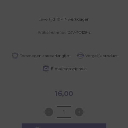
Levertijd:
10 - 14 werkdagen
Artikelnummer:
DJV-TO129-s
16,00