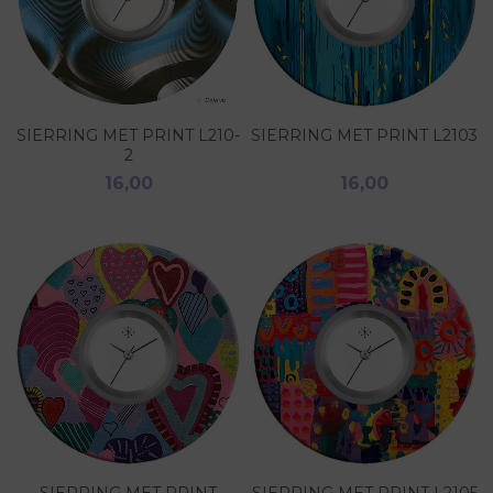
SIERRING MET PRINT L210-
SIERRING MET PRINT L2103
2
16,00
16,00