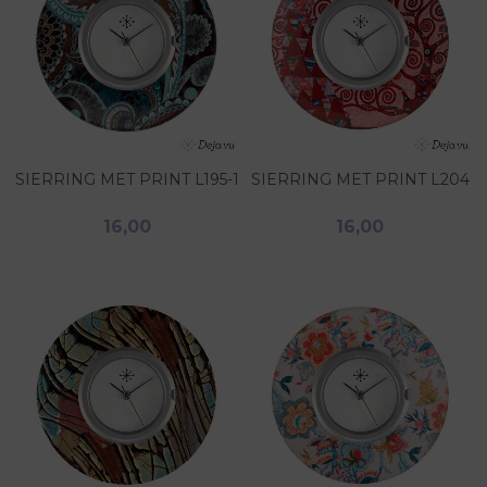
SIERRING MET PRINT L195-1
SIERRING MET PRINT L204
16,00
16,00