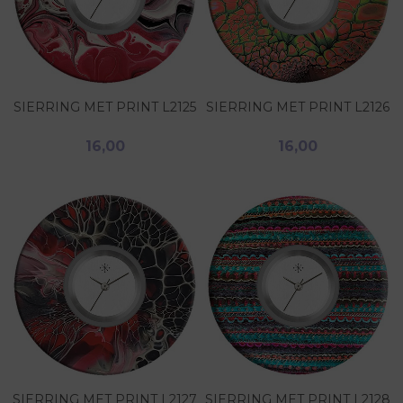
SIERRING MET PRINT L2125
SIERRING MET PRINT L2126
16,00
16,00
SIERRING MET PRINT L2127
SIERRING MET PRINT L2128