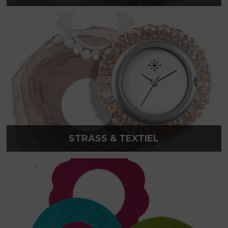
STRASS & TEXTIEL