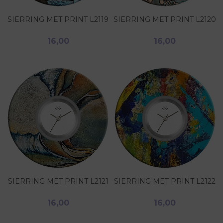
SIERRING MET PRINT L2119
SIERRING MET PRINT L2120
16,00
16,00
SIERRING MET PRINT L2121
SIERRING MET PRINT L2122
16,00
16,00