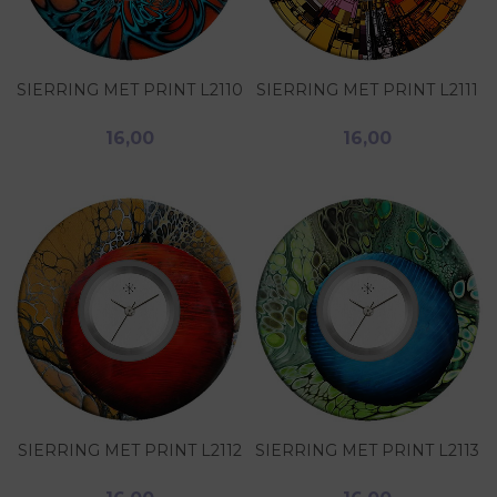
SIERRING MET PRINT L2110
SIERRING MET PRINT L2111
16,00
16,00
SIERRING MET PRINT L2112
SIERRING MET PRINT L2113