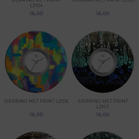
SIERRING MET PRINT
SIERRING MET PRINT L2105
L2104
16,00
16,00
SIERRING MET PRINT L2106
SIERRING MET PRINT
L2107
16,00
16,00