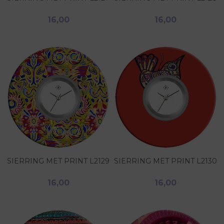
16,00
16,00
SIERRING MET PRINT L2129
SIERRING MET PRINT L2130
16,00
16,00