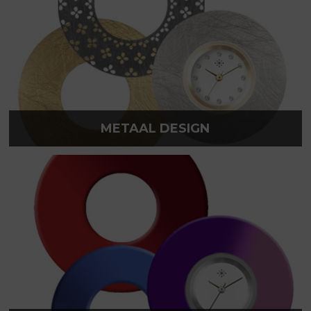
METAAL DESIGN