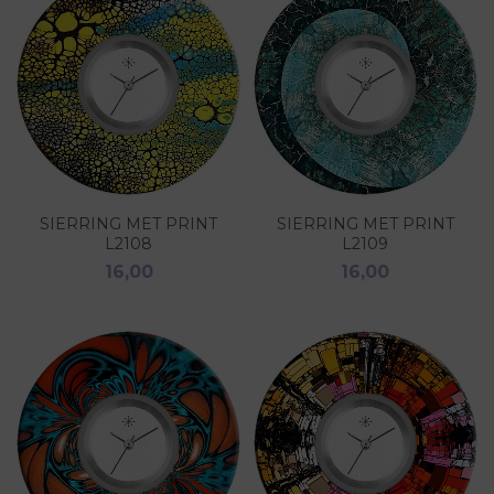
SIERRING MET PRINT
SIERRING MET PRINT
L2108
L2109
16,00
16,00