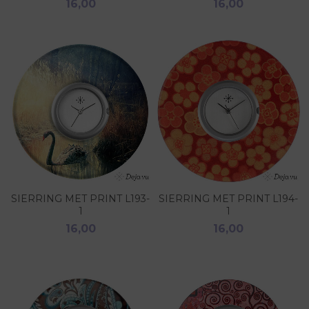
16,00
16,00
SIERRING MET PRINT L193-
SIERRING MET PRINT L194-
1
1
16,00
16,00