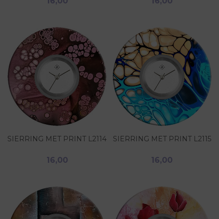
16,00
16,00
SIERRING MET PRINT L2114
SIERRING MET PRINT L2115
16,00
16,00