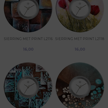
SIERRING MET PRINT L2116
SIERRING MET PRINT L2118
16,00
16,00