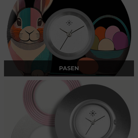
PASEN