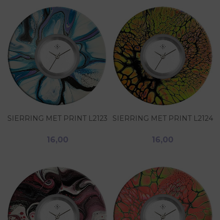
SIERRING MET PRINT L2123
SIERRING MET PRINT L2124
16,00
16,00