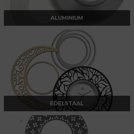
ALUMINIUM
EDELSTAAL