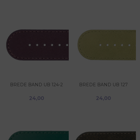
BREDE BAND UB 124-2
BREDE BAND UB 127
24,00
24,00