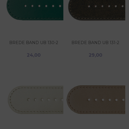
BREDE BAND UB 130-2
BREDE BAND UB 131-2
24,00
29,00