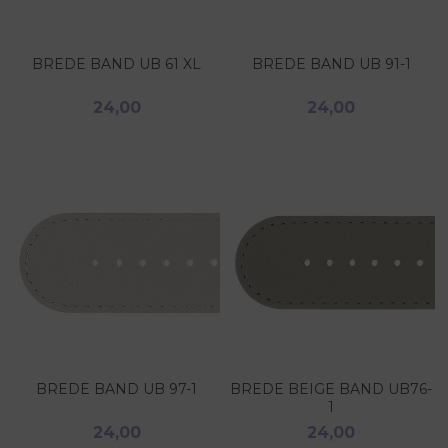
BREDE BAND UB 61 XL
BREDE BAND UB 91-1
24,00
24,00
BREDE BAND UB 97-1
BREDE BEIGE BAND UB76-
1
24,00
24,00