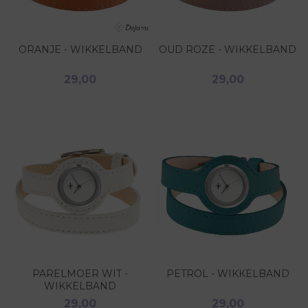
ORANJE - WIKKELBAND
OUD ROZE - WIKKELBAND
29,00
29,00
PARELMOER WIT -
PETROL - WIKKELBAND
WIKKELBAND
29,00
29,00