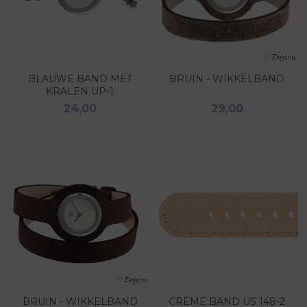
BLAUWE BAND MET
BRUIN - WIKKELBAND
KRALEN UP-1
24,00
29,00
BRUIN - WIKKELBAND
CRÈME BAND US 148-2