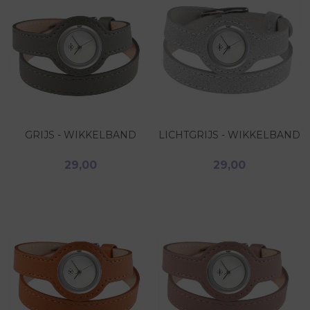
GRIJS - WIKKELBAND
LICHTGRIJS - WIKKELBAND
29,00
29,00