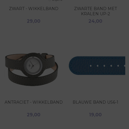
ZWART - WIKKELBAND
ZWARTE BAND MET
KRALEN UP-2
29,00
24,00
ANTRACIET - WIKKELBAND
BLAUWE BAND US6-1
29,00
19,00