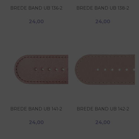
BREDE BAND UB 136-2
BREDE BAND UB 138-2
24,00
24,00
BREDE BAND UB 141-2
BREDE BAND UB 142-2
24,00
24,00