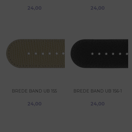
24,00
24,00
BREDE BAND UB 155
BREDE BAND UB 156-1
24,00
24,00