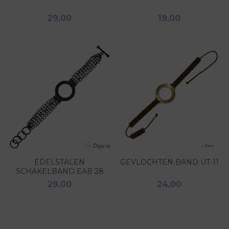
29,00
19,00
EDELSTALEN
GEVLOCHTEN BAND UT-11
SCHAKELBAND EAB 28
29,00
24,00