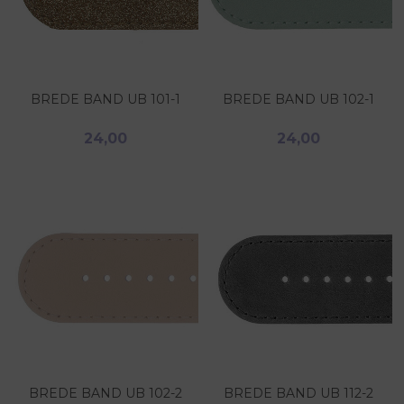
BREDE BAND UB 101-1
BREDE BAND UB 102-1
24,00
24,00
BREDE BAND UB 102-2
BREDE BAND UB 112-2