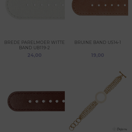
BREDE PARELMOER WITTE
BRUINE BAND US14-1
BAND UB119-2
24,00
19,00