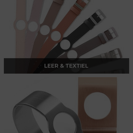
LEER & TEXTIEL