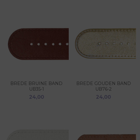
BREDE BRUINE BAND
BREDE GOUDEN BAND
UB35-1
UB76-2
24,00
24,00