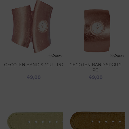
GEGOTEN BAND SPGU 1 RG
GEGOTEN BAND SPGU 2
RG
49,00
49,00