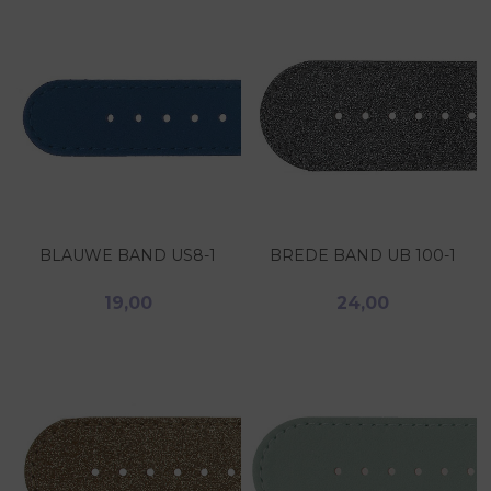
BLAUWE BAND US8-1
BREDE BAND UB 100-1
19,00
24,00