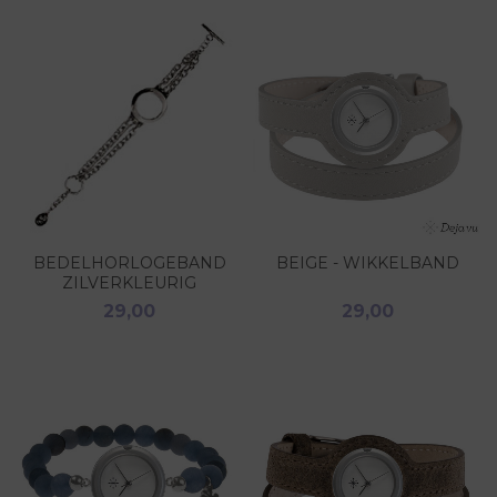
BEDELHORLOGEBAND
BEIGE - WIKKELBAND
ZILVERKLEURIG
29,00
29,00