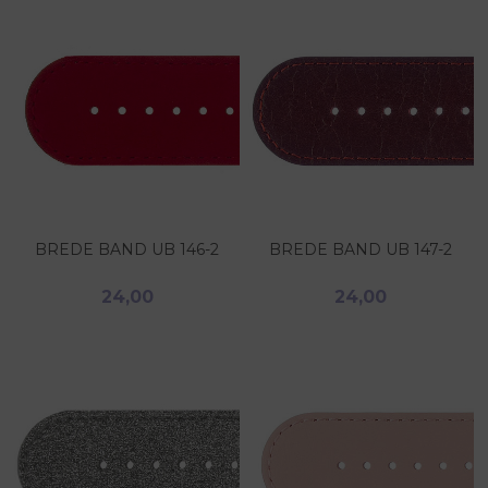
BREDE BAND UB 146-2
BREDE BAND UB 147-2
24,00
24,00