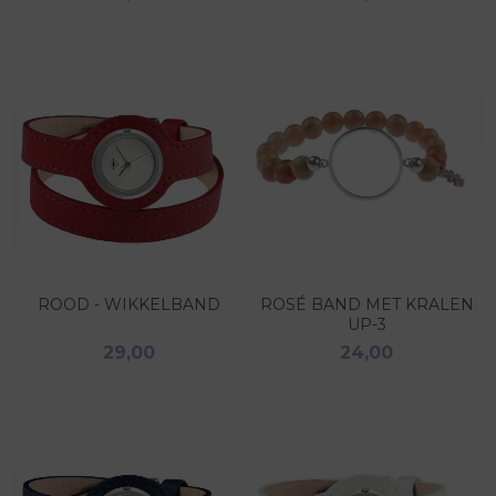
ROOD - WIKKELBAND
ROSÉ BAND MET KRALEN
UP-3
29,00
24,00