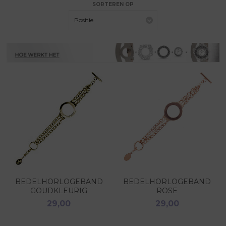
SORTEREN OP
Positie
BEDELHORLOGEBAND
BEDELHORLOGEBAND
GOUDKLEURIG
ROSE
29,00
29,00