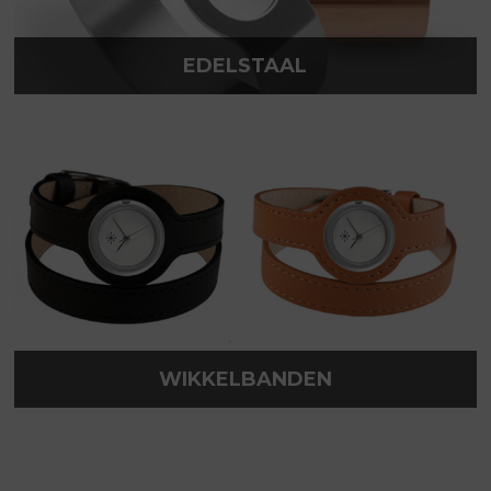
EDELSTAAL
WIKKELBANDEN