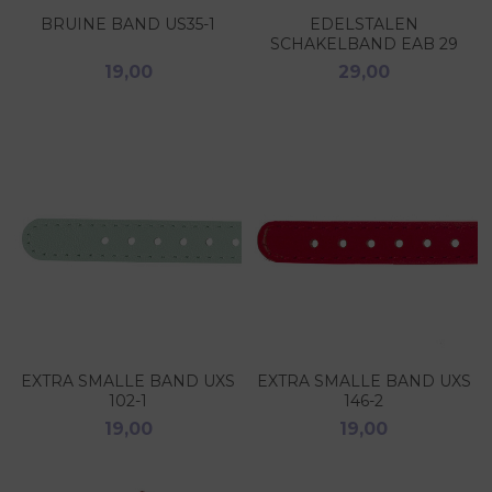
BRUINE BAND US35-1
EDELSTALEN
SCHAKELBAND EAB 29
19,00
29,00
EXTRA SMALLE BAND UXS
EXTRA SMALLE BAND UXS
102-1
146-2
19,00
19,00