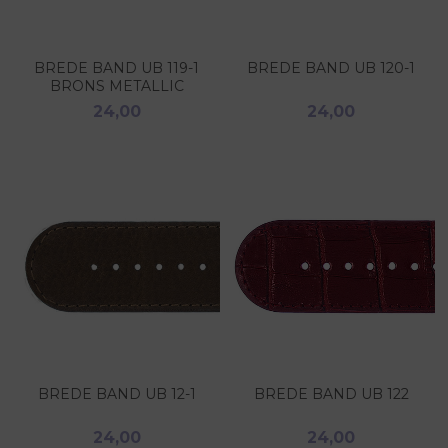
BREDE BAND UB 119-1
BREDE BAND UB 120-1
BRONS METALLIC
24,00
24,00
BREDE BAND UB 12-1
BREDE BAND UB 122
24,00
24,00