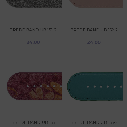
BREDE BAND UB 151-2
BREDE BAND UB 152-2
24,00
24,00
BREDE BAND UB 153
BREDE BAND UB 153-2