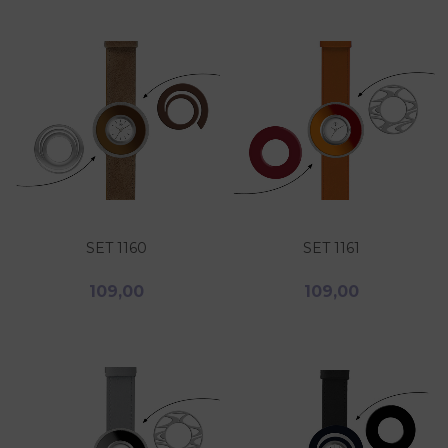
SET 1160
SET 1161
109,00
109,00