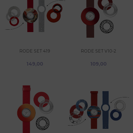
RODE SET 419
RODE SET V10-2
149,00
109,00