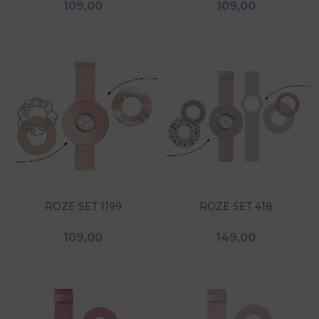
109,00
109,00
ROZE SET 1199
ROZE SET 418
109,00
149,00