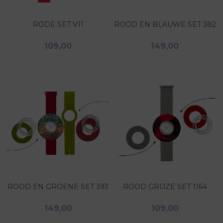
RODE SET V11
ROOD EN BLAUWE SET 382
109,00
149,00
ROOD EN GROENE SET 393
ROOD GRIJZE SET 1164
149,00
109,00