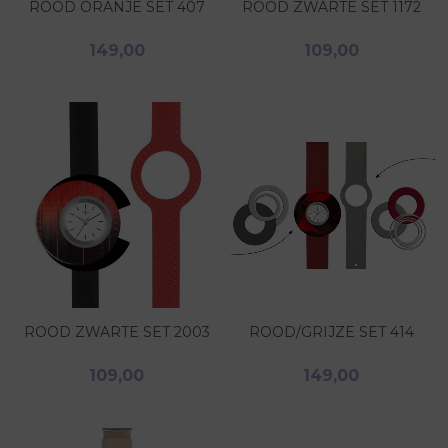
ROOD ORANJE SET 407
ROOD ZWARTE SET 1172
149,00
109,00
ROOD ZWARTE SET 2003
ROOD/GRIJZE SET 414
109,00
149,00