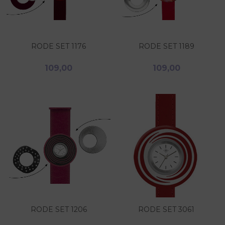
RODE SET 1176
RODE SET 1189
109,00
109,00
RODE SET 1206
RODE SET 3061