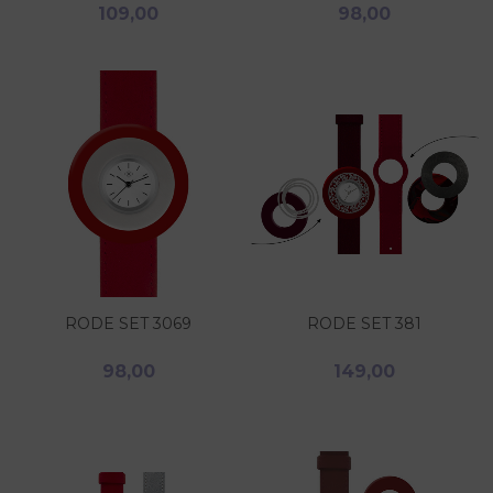
109,00
98,00
RODE SET 3069
RODE SET 381
98,00
149,00