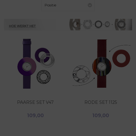
Positie
PAARSE SET V47
RODE SET 1125
109,00
109,00