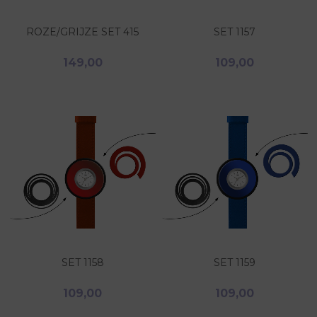
ROZE/GRIJZE SET 415
SET 1157
149,00
109,00
SET 1158
SET 1159
109,00
109,00