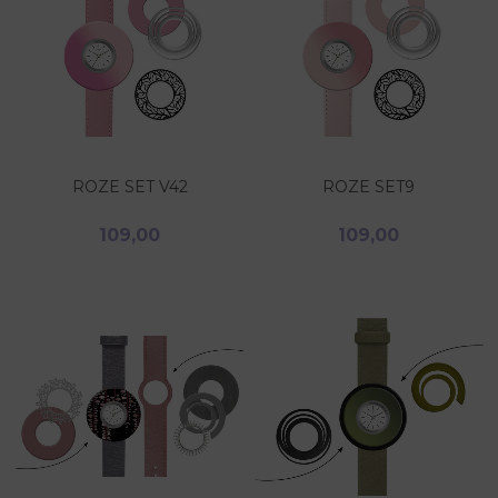
ROZE SET V42
ROZE SET9
109,00
109,00