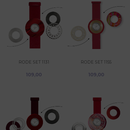
RODE SET 1131
RODE SET 1155
109,00
109,00