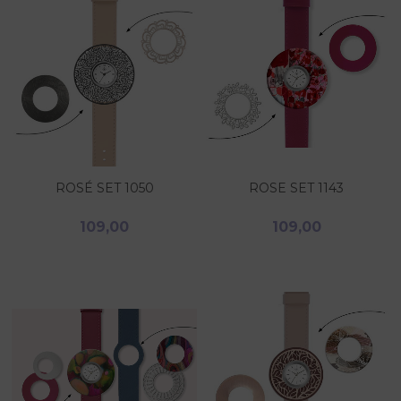
ROSÉ SET 1050
ROSE SET 1143
109,00
109,00