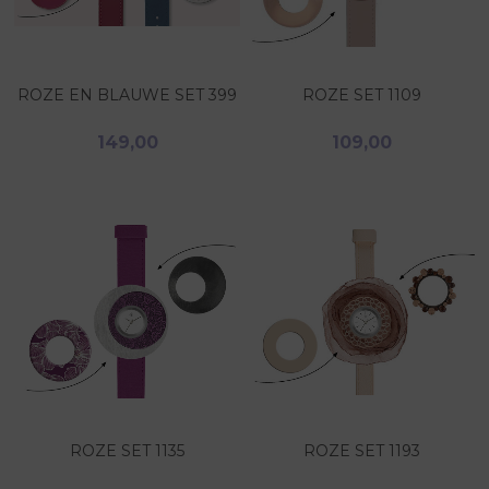
ROZE EN BLAUWE SET 399
ROZE SET 1109
149,00
109,00
ROZE SET 1135
ROZE SET 1193