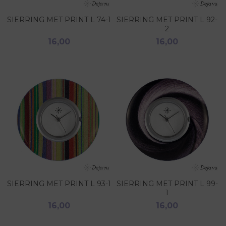
SIERRING MET PRINT L 74-1
SIERRING MET PRINT L 92-
2
16,00
16,00
SIERRING MET PRINT L 93-1
SIERRING MET PRINT L 99-
1
16,00
16,00