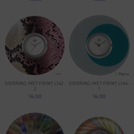
SIERRING MET PRINT L142-
SIERRING MET PRINT L144-
2
1
16,00
16,00