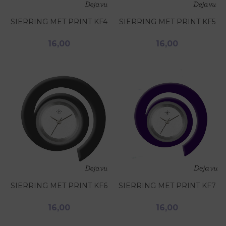
SIERRING MET PRINT KF4
SIERRING MET PRINT KF5
16,00
16,00
SIERRING MET PRINT KF6
SIERRING MET PRINT KF7
16,00
16,00