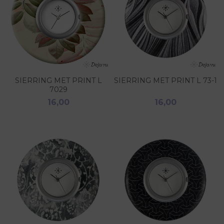
SIERRING MET PRINT L
SIERRING MET PRINT L 73-1
7029
16,00
16,00