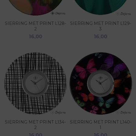
SIERRING MET PRINT L128-
SIERRING MET PRINT L129-
2
3
16,00
16,00
SIERRING MET PRINT L134-
SIERRING MET PRINT L140-
2
1
16,00
16,00