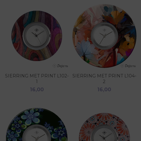
SIERRING MET PRINT L102-
SIERRING MET PRINT L104-
1
2
16,00
16,00