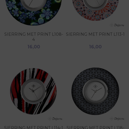
SIERRING MET PRINT L108-
SIERRING MET PRINT L113-1
4
16,00
16,00
SIERRING MET PRINT L114-1
SIERRING MET PRINT L118-