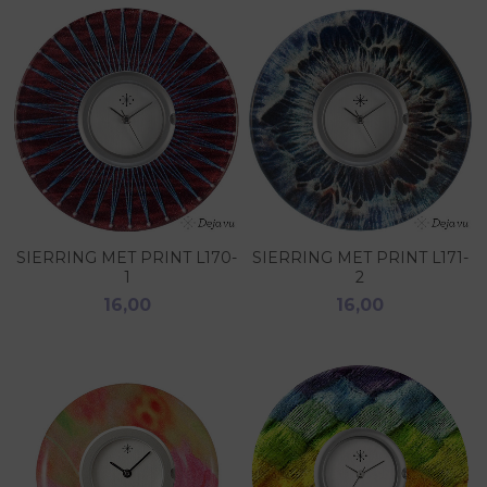
SIERRING MET PRINT L170-
SIERRING MET PRINT L171-
1
2
16,00
16,00