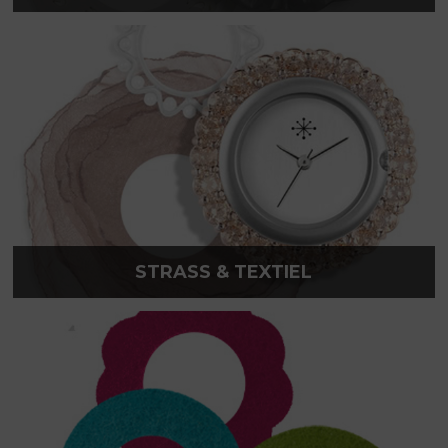
STRASS & TEXTIEL