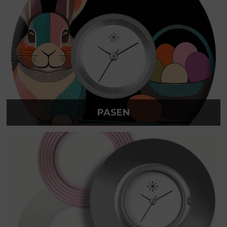
PASEN