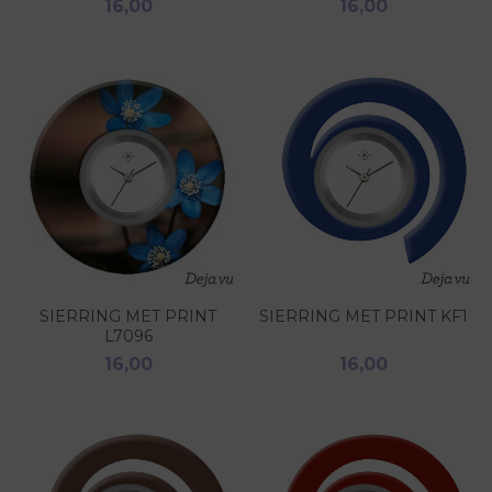
16,00
16,00
SIERRING MET PRINT
SIERRING MET PRINT KF1
L7096
16,00
16,00