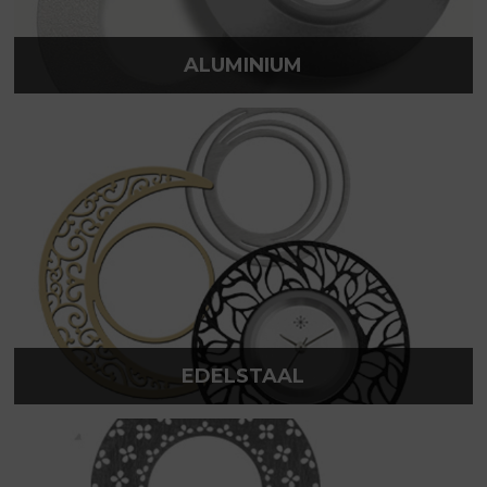
ALUMINIUM
EDELSTAAL