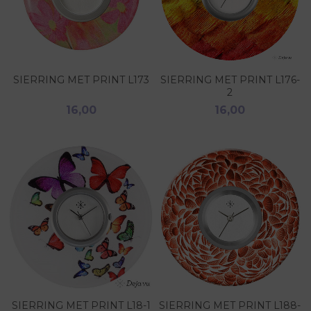
SIERRING MET PRINT L173
SIERRING MET PRINT L176-
2
16,00
16,00
SIERRING MET PRINT L18-1
SIERRING MET PRINT L188-