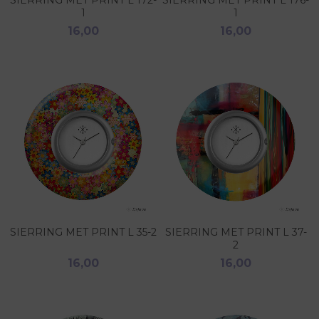
SIERRING MET PRINT L 172-
SIERRING MET PRINT L 176-
1
1
16,00
16,00
SIERRING MET PRINT L 35-2
SIERRING MET PRINT L 37-
2
16,00
16,00