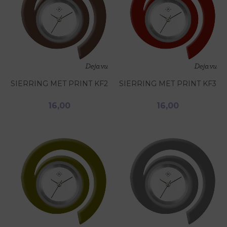
SIERRING MET PRINT KF2
SIERRING MET PRINT KF3
16,00
16,00