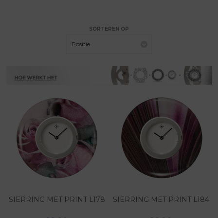
SORTEREN OP
Positie
SIERRING MET PRINT L178
SIERRING MET PRINT L184