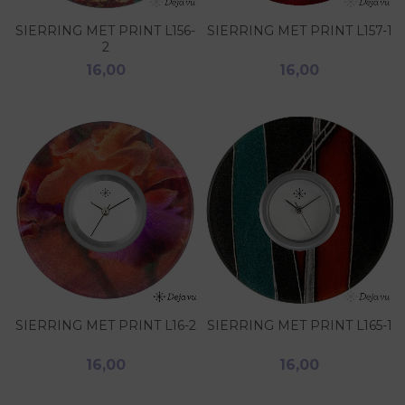
SIERRING MET PRINT L156-
SIERRING MET PRINT L157-1
2
16,00
16,00
SIERRING MET PRINT L16-2
SIERRING MET PRINT L165-1
16,00
16,00