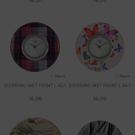
16,00
16,00
SIERRING MET PRINT L 62-1
SIERRING MET PRINT L 64-1
16,00
16,00